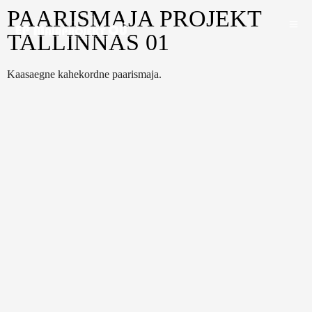
PAARISMAJA PROJEKT
TALLINNAS 01
Kaasaegne kahekordne paarismaja.