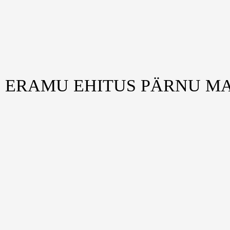
ERAMU EHITUS PÄRNU 