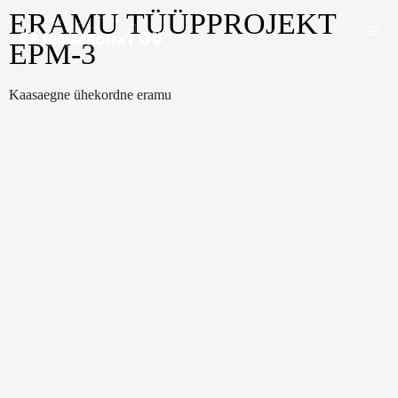
ERAMU TÜÜPPROJEKT
EPM-3
Kaasaegne ühekordne eramu