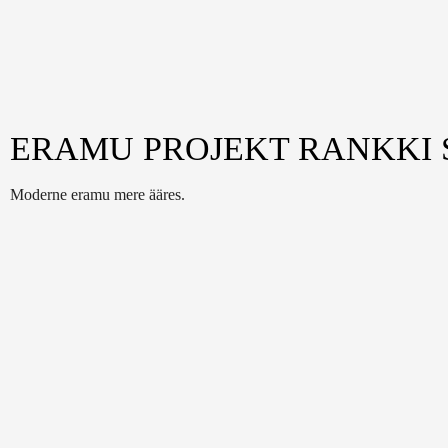
ERAMU PROJEKT RANKKI 
Moderne eramu mere ääres.