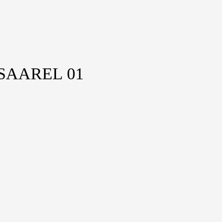
SAAREL 01