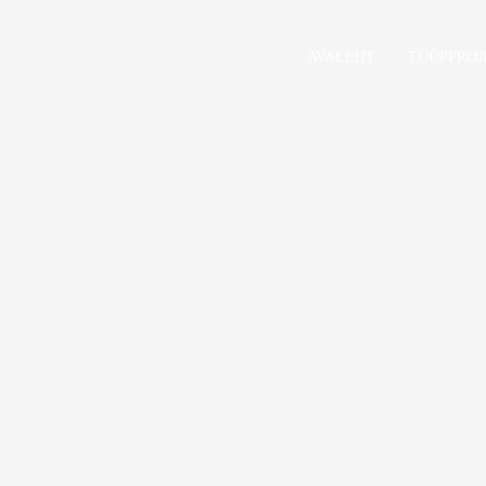
AVALEHT
TÜÜPPROJ