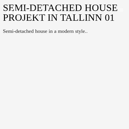
SEMI-DETACHED HOUSE
PROJEKT IN TALLINN 01
Semi-detached house in a modern style.
.