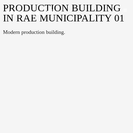
PRODUCTION BUILDING
IN RAE MUNICIPALITY 01
Modern production building.