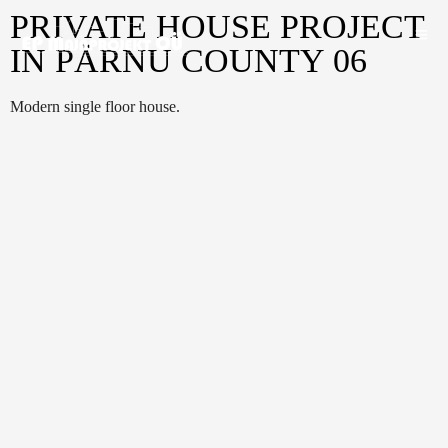
PRIVATE HOUSE PROJECT
IN PÄRNU COUNTY 06
Modern single floor house.